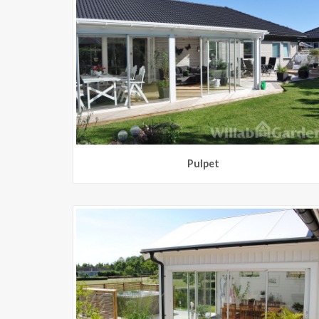
Pulpet