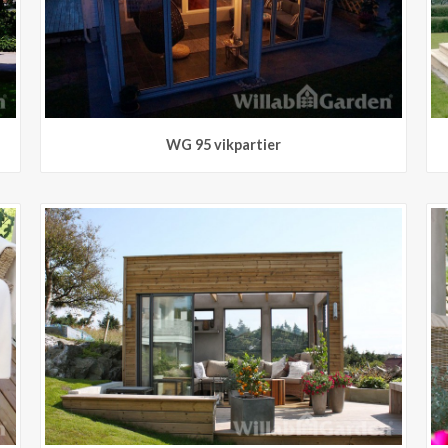
WG 95 vikpartier