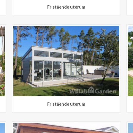
Fristående uterum
Fristående uterum