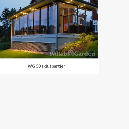
WG 50 skjutpartier