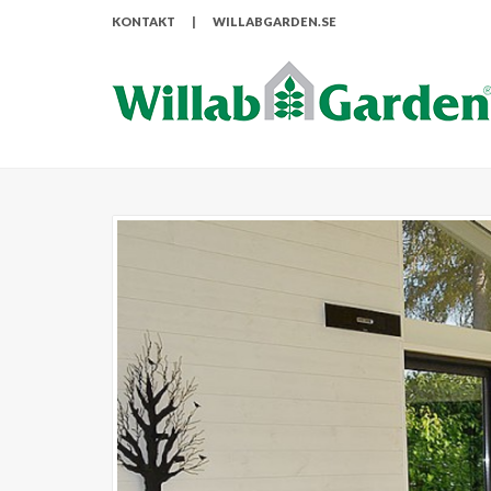
KONTAKT
|
WILLABGARDEN.SE