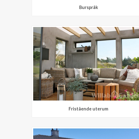
Burspråk
Fristående uterum