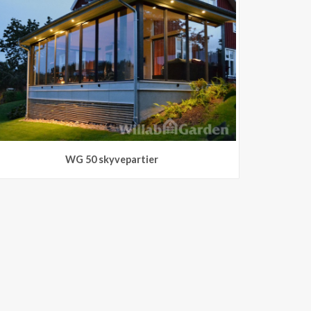
WG 50 skyvepartier