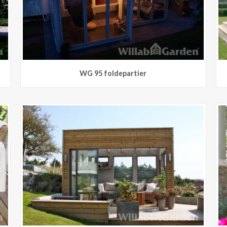
WG 95 foldepartier