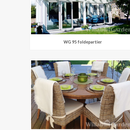
WG 95 foldepartier