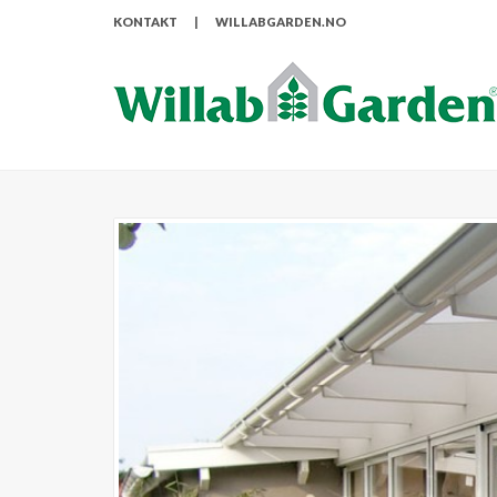
KONTAKT
|
WILLABGARDEN.NO