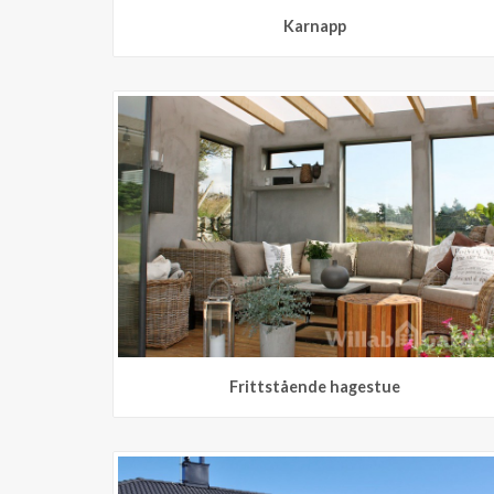
Karnapp
Frittstående hagestue