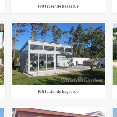
Frittstående hagestue
Frittstående hagestue