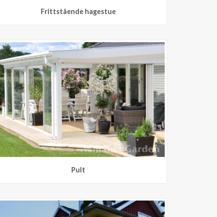
Frittstående hagestue
Pult