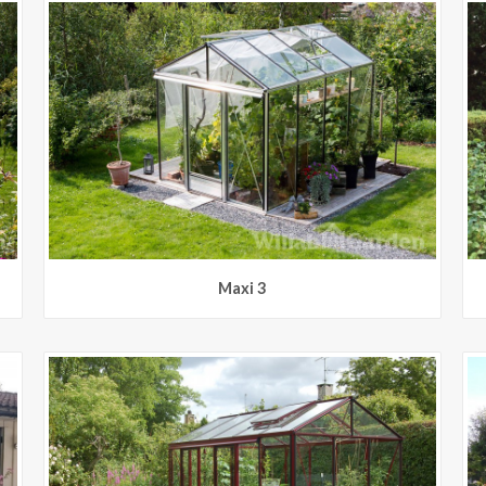
Maxi 3