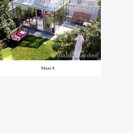
Maxi 4