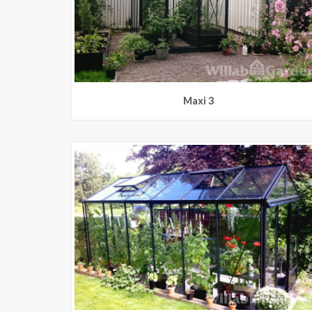
Maxi 3