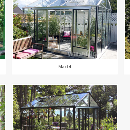
Maxi 4