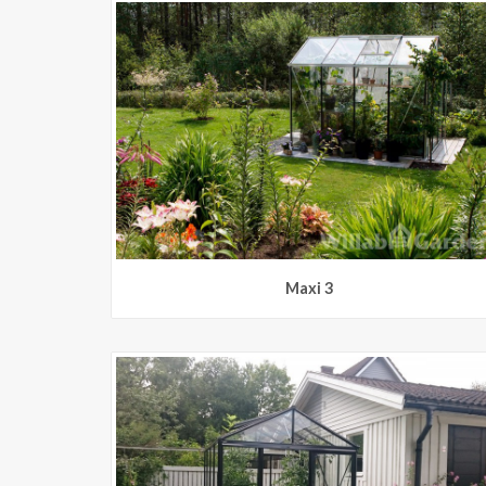
Maxi 3