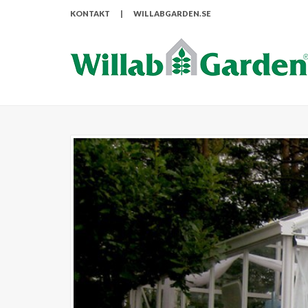
KONTAKT
|
WILLABGARDEN.SE