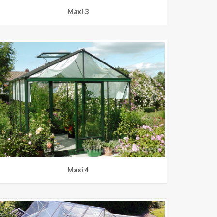
Maxi 3
Maxi 4