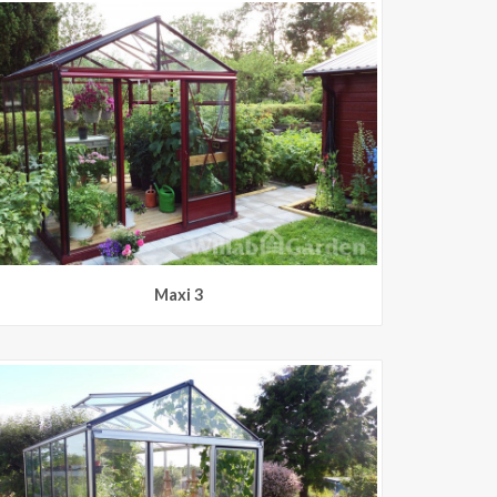
Maxi 3