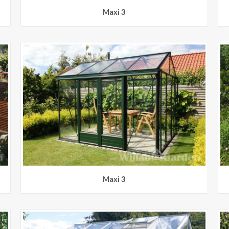
Maxi 3
Maxi 3