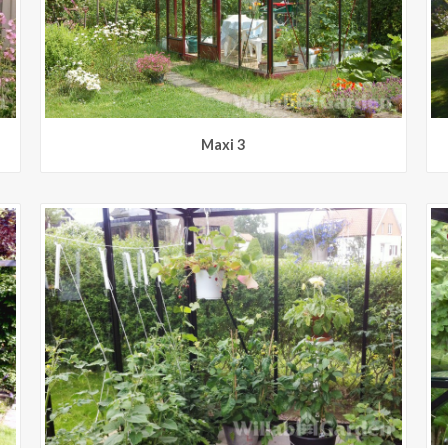
Maxi 3