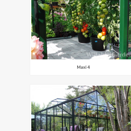
Maxi 4