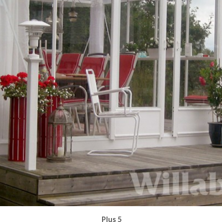
Plus 5