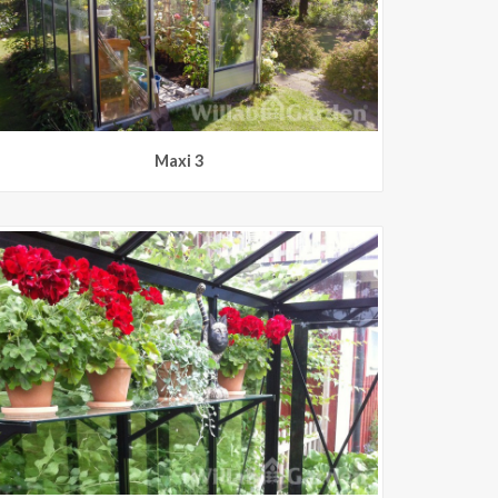
Maxi 3