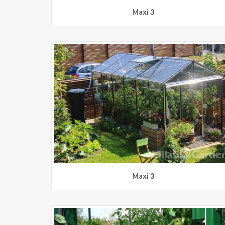
Maxi 3
Maxi 3